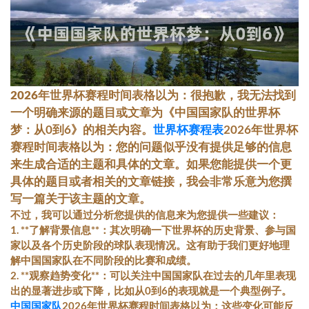
2026年世界杯赛程时间表格
以为：很抱歉，我无法找到
一个明确来源的题目或文章为《中国国家队的世界杯
梦：从0到6》的相关内容。
世界杯赛程表
2026年世界杯
赛程时间表格以为：您的问题似乎没有提供足够的信息
来生成合适的主题和具体的文章。如果您能提供一个更
具体的题目或者相关的文章链接，我会非常乐意为您撰
写一篇关于该主题的文章。
不过，我可以通过分析您提供的信息来为您提供一些建议：
1. **了解背景信息**：其次明确一下世界杯的历史背景、参与国
家以及各个历史阶段的球队表现情况。这有助于我们更好地理
解中国国家队在不同阶段的比赛和成绩。
2. **观察趋势变化**：可以关注中国国家队在过去的几年里表现
出的显著进步或下降，比如从0到6的表现就是一个典型例子。
中国国家队
2026年世界杯赛程时间表格以为：这些变化可能反