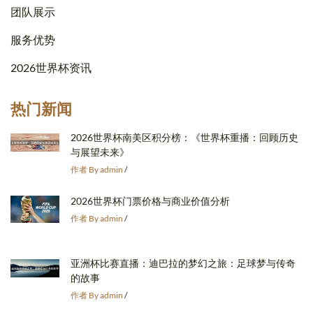
团队展示
服务优势
2026世界杯资讯
热门新闻
2026世界杯南美区积分榜：《世界杯重播：回顾历史
与展望未来》
作者 By admin
/
2026世界杯门票价格与商业价值分析
作者 By admin
/
亚洲杯比赛直播：迪巴拉的梦幻之旅：足球梦与传奇
的故事
作者 By admin
/