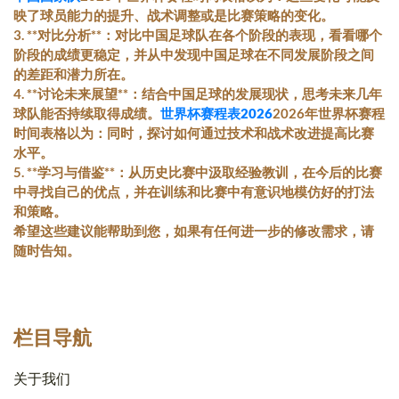
映了球员能力的提升、战术调整或是比赛策略的变化。
3. **对比分析**：对比中国足球队在各个阶段的表现，看看哪个
阶段的成绩更稳定，并从中发现中国足球在不同发展阶段之间
的差距和潜力所在。
4. **讨论未来展望**：结合中国足球的发展现状，思考未来几年
球队能否持续取得成绩。
世界杯赛程表2026
2026年世界杯赛程
时间表格以为：同时，探讨如何通过技术和战术改进提高比赛
水平。
5. **学习与借鉴**：从历史比赛中汲取经验教训，在今后的比赛
中寻找自己的优点，并在训练和比赛中有意识地模仿好的打法
和策略。
希望这些建议能帮助到您，如果有任何进一步的修改需求，请
随时告知。
栏目导航
关于我们